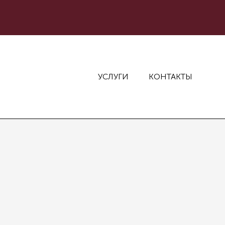
УСЛУГИ
КОНТАКТЫ