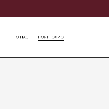
О НАС
ПОРТФОЛИО